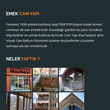
EMEK
CAM YAPI
Firmamız 1998 yılında kurulmuş olup FIRATPEN bayisi olarak hizmet
vermeye devam etmektedir.. Kurulduğu günden bu yana tecrübesi,
bilgi birikimi ve uzman kadrosu ile Emek Cam Yapı Ana faaliyet alanı
olarak Cam Balkon Sistemleri üzerine müşterilerine çözümler
sunmaya devam etmektedir.
NELER
YAPTIK ?