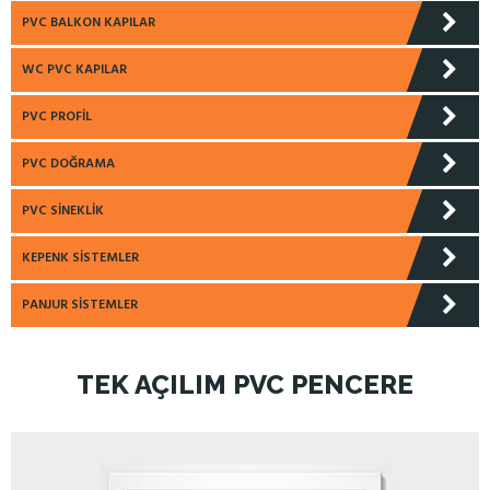
PVC BALKON KAPILAR
WC PVC KAPILAR
PVC PROFIL
PVC DOĞRAMA
PVC SINEKLIK
KEPENK SISTEMLER
PANJUR SISTEMLER
TEK AÇILIM PVC PENCERE