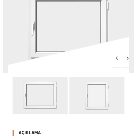
AÇIKLAMA