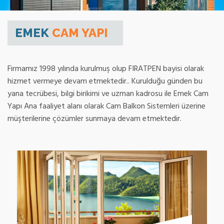
EMEK
CAM YAPI
Firmamız 1998 yılında kurulmuş olup FIRATPEN bayisi olarak
hizmet vermeye devam etmektedir.. Kurulduğu günden bu
yana tecrübesi, bilgi birikimi ve uzman kadrosu ile Emek Cam
Yapı Ana faaliyet alanı olarak Cam Balkon Sistemleri üzerine
müşterilerine çözümler sunmaya devam etmektedir.