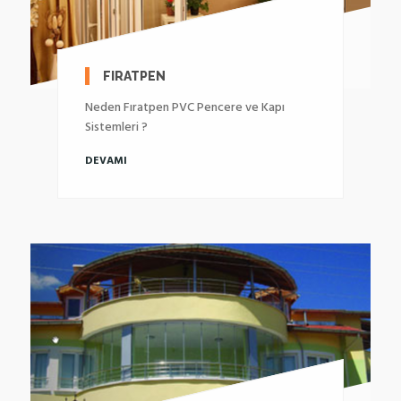
FIRATPEN
Neden Fıratpen PVC Pencere ve Kapı
Sistemleri ?
DEVAMI