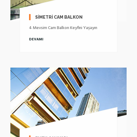
SİMETRİ CAM BALKON
4 Mevsim Cam Balkon Keyfini Yaşayın
DEVAMI