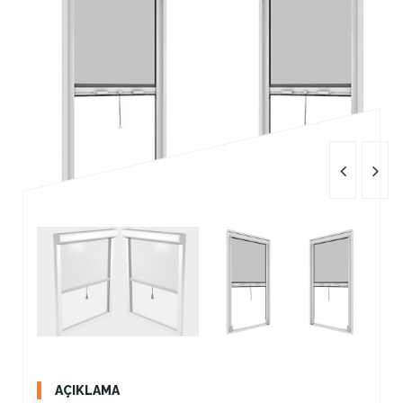
AÇIKLAMA