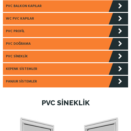
PVC BALKON KAPILAR
WC PVC KAPILAR
PVC PROFIL
PVC DOĞRAMA
PVC SINEKLIK
KEPENK SISTEMLER
PANJUR SISTEMLER
PVC SINEKLIK