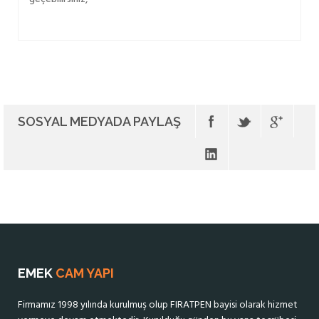
SOSYAL MEDYADA PAYLAŞ
EMEK
CAM YAPI
Firmamız 1998 yılında kurulmuş olup FIRATPEN bayisi olarak hizmet