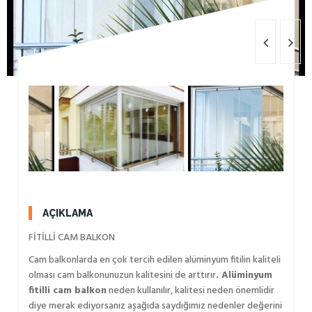
AÇIKLAMA
FİTİLLİ CAM BALKON
Cam balkonlarda en çok tercih edilen alüminyum fitilin kaliteli
olması cam balkonunuzun kalitesini de arttırır
. Alüminyum
fitilli cam balkon
neden kullanılır, kalitesi neden önemlidir
diye merak ediyorsanız aşağıda saydığımız nedenler değerini